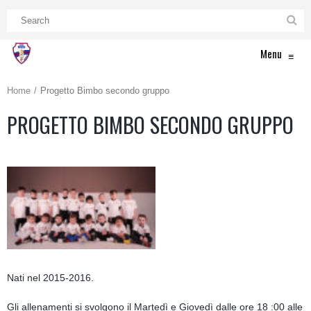
Menu
≡
Home
Progetto Bimbo secondo gruppo
PROGETTO BIMBO SECONDO GRUPPO
Nati nel 2015-2016.
Gli allenamenti si svolgono il Martedì e Giovedì dalle ore 18 :00 alle