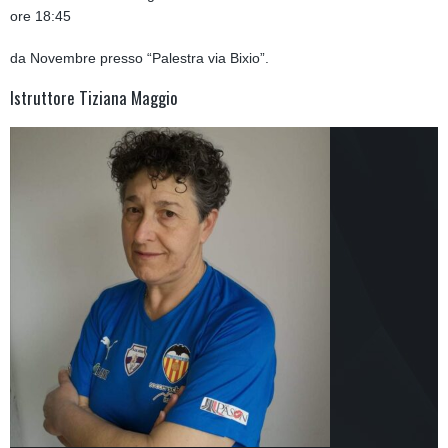
ore 18:45
da Novembre presso “Palestra via Bixio”.
Istruttore
Tiziana Maggio