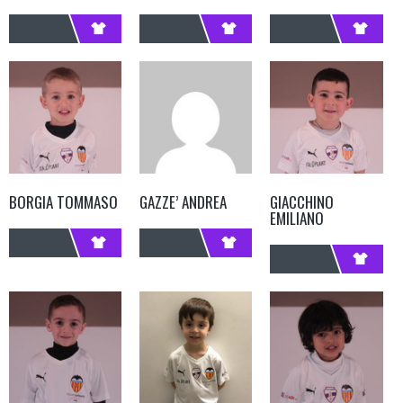
BORGIA TOMMASO
GAZZE’ ANDREA
GIACCHINO
EMILIANO