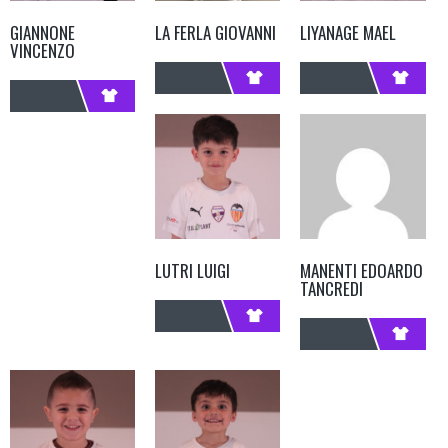
GIANNONE
LA FERLA GIOVANNI
LIYANAGE MAEL
VINCENZO
LUTRI LUIGI
MANENTI EDOARDO
TANCREDI