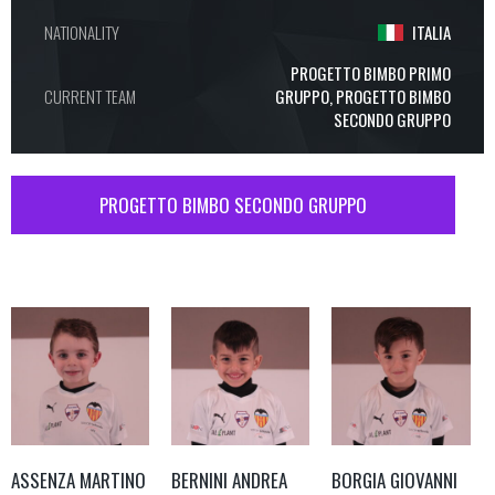
NATIONALITY
ITALIA
PROGETTO BIMBO PRIMO
CURRENT TEAM
GRUPPO, PROGETTO BIMBO
SECONDO GRUPPO
PROGETTO BIMBO SECONDO GRUPPO
ASSENZA MARTINO
BERNINI ANDREA
BORGIA GIOVANNI