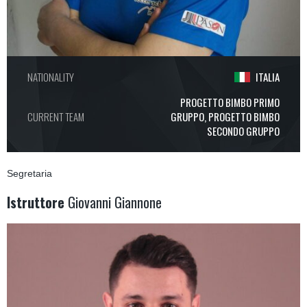
NATIONALITY
ITALIA
PROGETTO BIMBO PRIMO
CURRENT TEAM
GRUPPO, PROGETTO BIMBO
SECONDO GRUPPO
Segretaria
Istruttore
Giovanni Giannone