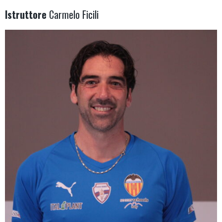
Istruttore
Carmelo Ficili