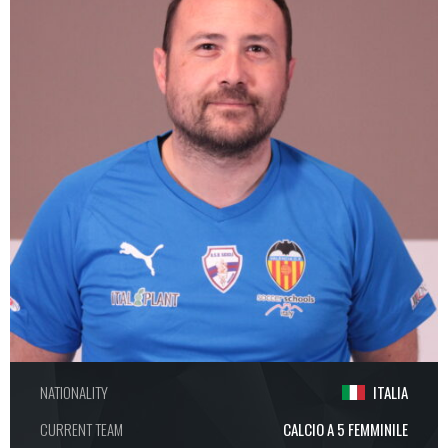
NATIONALITY
ITALIA
CURRENT TEAM
CALCIO A 5 FEMMINILE