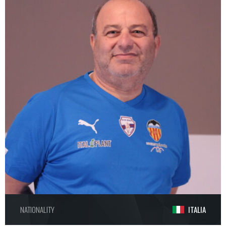
NATIONALITY
ITALIA