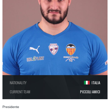
NATIONALITY
ITALIA
CURRENT TEAM
PICCOLI AMICI
Presidente