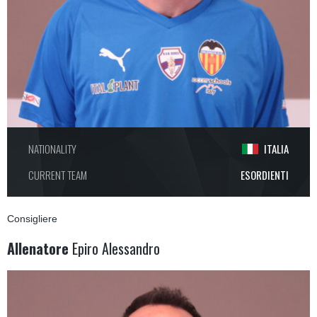
NATIONALITY
ITALIA
CURRENT TEAM
ESORDIENTI
Consigliere
Allenatore
Epiro Alessandro