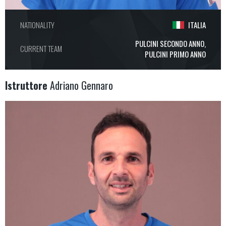
NATIONALITY
ITALIA
PULCINI SECONDO ANNO,
CURRENT TEAM
PULCINI PRIMO ANNO
Istruttore
Adriano Gennaro