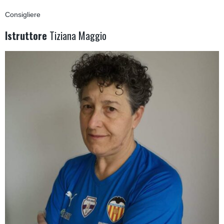
Consigliere
Istruttore
Tiziana Maggio