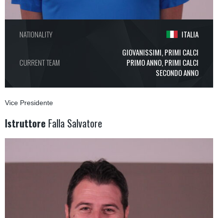
NATIONALITY
ITALIA
GIOVANISSIMI, PRIMI CALCI
CURRENT TEAM
PRIMO ANNO, PRIMI CALCI
SECONDO ANNO
Vice Presidente
Istruttore
Falla Salvatore