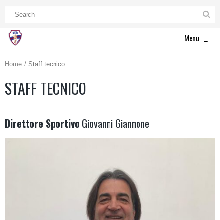
Menu
≡
Home
Staff tecnico
STAFF TECNICO
Direttore Sportivo
Giovanni Giannone