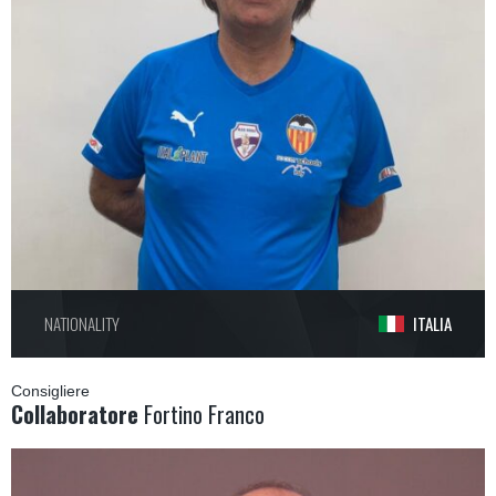
NATIONALITY
ITALIA
Consigliere
Collaboratore
Fortino Franco