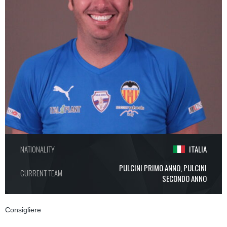
NATIONALITY
ITALIA
PULCINI PRIMO ANNO, PULCINI
CURRENT TEAM
SECONDO ANNO
Consigliere