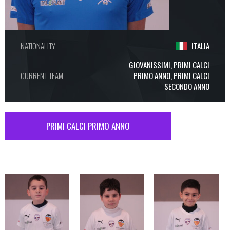
NATIONALITY
ITALIA
GIOVANISSIMI, PRIMI CALCI
CURRENT TEAM
PRIMO ANNO, PRIMI CALCI
SECONDO ANNO
PRIMI CALCI PRIMO ANNO