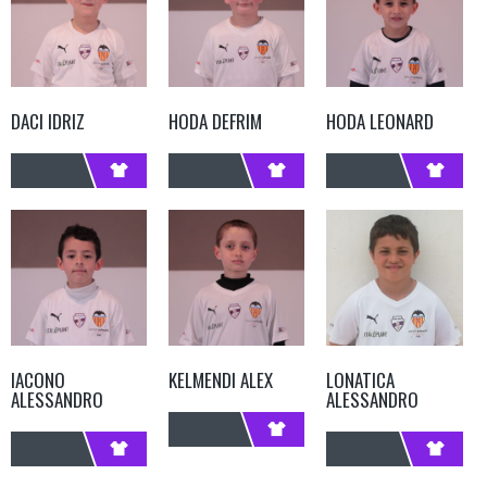
DACI IDRIZ
HODA DEFRIM
HODA LEONARD
IACONO
KELMENDI ALEX
LONATICA
ALESSANDRO
ALESSANDRO