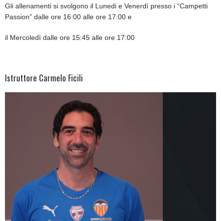
Gli allenamenti si svolgono il Lunedi e Venerdì presso i “Campetti
Passion” dalle ore 16:00 alle ore 17:00 e
il Mercoledì dalle ore 15:45 alle ore 17:00
Istruttore
Carmelo Ficili