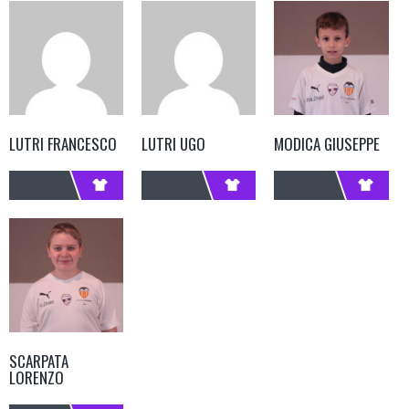
LUTRI FRANCESCO
LUTRI UGO
MODICA GIUSEPPE
SCARPATA
LORENZO