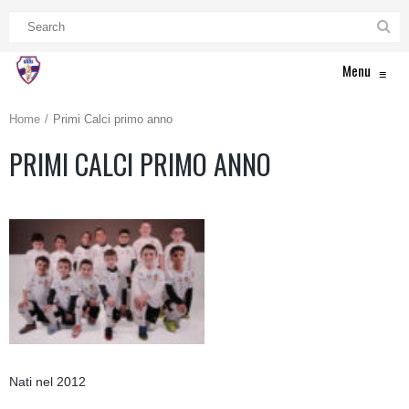
Menu
≡
Home
Primi Calci primo anno
PRIMI CALCI PRIMO ANNO
Nati nel 2012