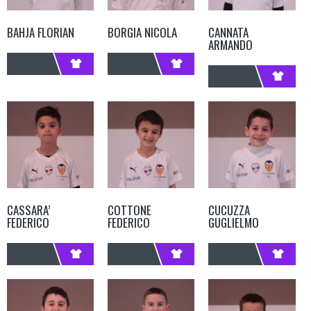
BAHJA FLORIAN
BORGIA NICOLA
CANNATA
ARMANDO
CASSARA’
COTTONE
CUCUZZA
FEDERICO
FEDERICO
GUGLIELMO