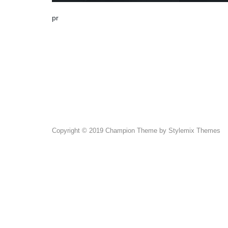
pr
Copyright © 2019 Champion Theme by Stylemix Themes